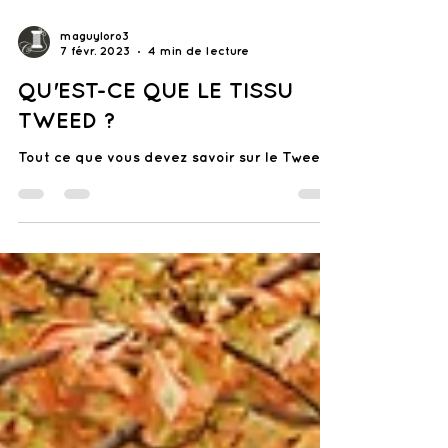
maguyloro3
7 févr. 2023
4 min de lecture
QU'EST-CE QUE LE TISSU
TWEED ?
Tout ce que vous devez savoir sur le Tweed.