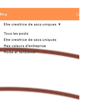
Blog
Etre creatrice de sacs uniques
Tous les posts
Etre creatrice de sacs uniques
Mes valeurs d'entreprise
Mode et tendance