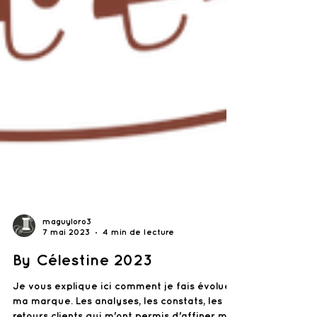
maguyloro3
7 mai 2023
4 min de lecture
By Célestine 2023
Je vous explique ici comment je fais évoluer