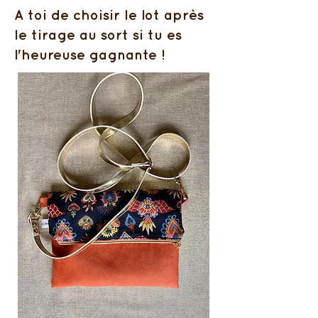
A toi de choisir le lot après
le tirage au sort si tu es
l'heureuse gagnante !