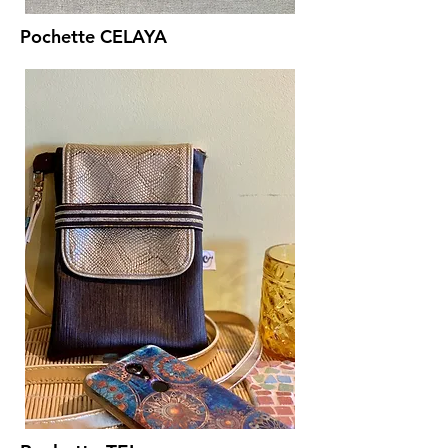
Pochette CELAYA