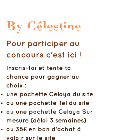
By Célestine
Pour participer au
concours c'est ici !
Inscris-toi et tente ta
chance pour gagner au
choix :
une pochette Celaya du site
ou une pochette Tel du site
ou une pochette Celaya Sur
mesure (délai 3 semaines)
ou 36€ en bon d'achat à
valoir sur le site