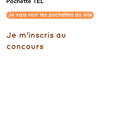
Pochette TEL
Je vais voir les pochettes du site
Je m'inscris au
concours