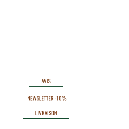
AVIS
NEWSLETTER -10%
LIVRAISON