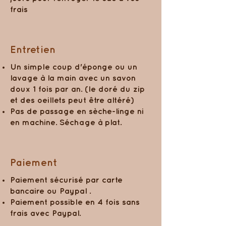
frais
Entretien
Un simple coup d'éponge ou un
lavage à la main avec un savon
doux 1 fois par an. (le doré du zip
et des oeillets peut être altéré)
Pas de passage en sèche-linge ni
en machine. Séchage à plat.
Paiement
Paiement sécurisé par carte
bancaire ou Paypal .
Paiement possible en 4 fois sans
frais avec Paypal.