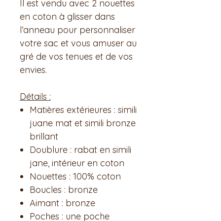
Il est vendu avec 2 nouettes
en coton à glisser dans
l’anneau pour personnaliser
votre sac et vous amuser au
gré de vos tenues et de vos
envies.
Détails :
Matières extérieures : simili
juane mat et simili bronze
brillant
Doublure : rabat en simili
jane, intérieur en coton
Nouettes : 100% coton
Boucles : bronze
Aimant : bronze
Poches : une poche