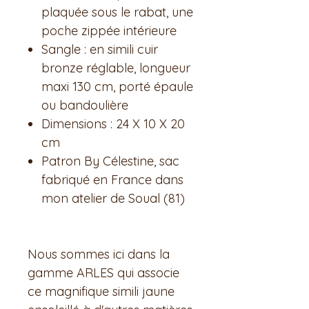
plaquée sous le rabat, une
poche zippée intérieure
Sangle : en simili cuir
bronze réglable, longueur
maxi 130 cm, porté épaule
ou bandoulière
Dimensions : 24 X 10 X 20
cm
Patron By Célestine, sac
fabriqué en France dans
mon atelier de Soual (81)
Nous sommes ici dans la
gamme ARLES qui associe
ce magnifique simili jaune