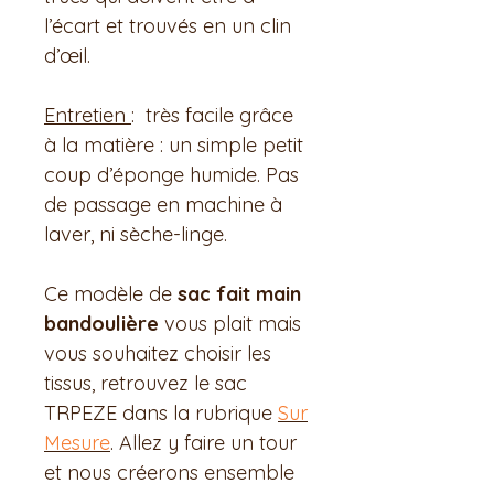
l’écart et trouvés en un clin
d’œil.
Entretien
: très facile grâce
à la matière : un simple petit
coup d’éponge humide. Pas
de passage en machine à
laver, ni sèche-linge.
Ce modèle de
sac fait main
bandoulière
vous plait mais
vous souhaitez choisir les
tissus, retrouvez le sac
TRPEZE dans la rubrique
Sur
Mesure
. Allez y faire un tour
et nous créerons ensemble