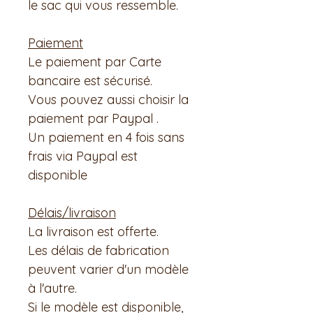
le sac qui vous ressemble.
Paiement
Le paiement par Carte
bancaire est sécurisé.
Vous pouvez aussi choisir la
paiement par Paypal .
Un paiement en 4 fois sans
frais via Paypal est
disponible
Délais/livraison
La livraison est offerte.
Les délais de fabrication
peuvent varier d'un modèle
à l'autre.
Si le modèle est disponible,