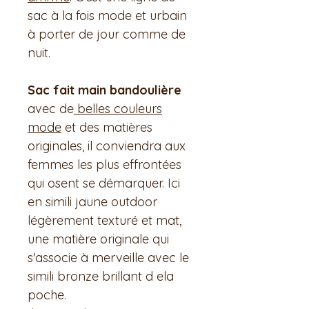
sac à la fois mode et urbain
à porter de jour comme de
nuit.
Sac fait main bandoulière
avec de
belles couleurs
mode
et des matières
originales, il conviendra aux
femmes les plus effrontées
qui osent se démarquer. Ici
en simili jaune outdoor
légèrement texturé et mat,
une matière originale qui
s'associe à merveille avec le
simili bronze brillant d ela
poche.