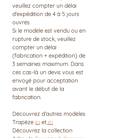
veuillez compter un délai
d'expédition de 4 à 5 jours
ouvrés.
Si le modèle est vendu ou en
rupture de stock, veuillez
compter un délai
(fabrication + expédition) de
3 semaines maximum. Dans
ces cas-là un devis vous est
envoyé pour acceptation
avant le début de la
fabrication.
Découvrez d'autres modèles
Trapèze
ici
et
ici
Découvrez la collection