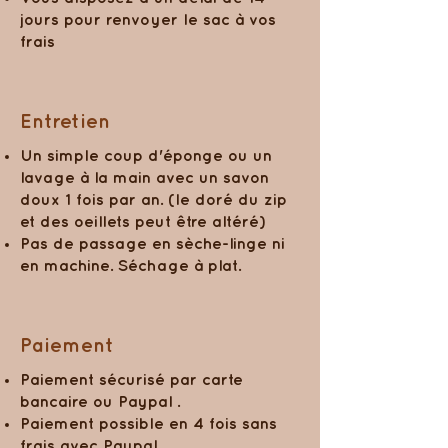
jours pour renvoyer le sac à vos
frais
Entretien
Un simple coup d'éponge ou un
lavage à la main avec un savon
doux 1 fois par an. (le doré du zip
et des oeillets peut être altéré)
Pas de passage en sèche-linge ni
en machine. Séchage à plat.
Paiement
Paiement sécurisé par carte
bancaire ou Paypal .
Paiement possible en 4 fois sans
frais avec Paypal.