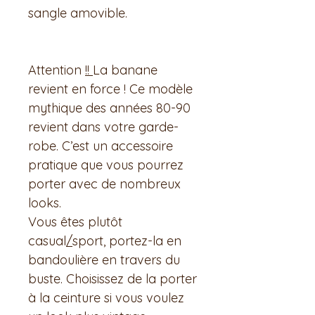
sangle amovible.
Attention
!!
La banane
revient en force ! Ce modèle
mythique des années 80-90
revient dans votre garde-
robe. C’est un accessoire
pratique que vous pourrez
porter avec de nombreux
looks.
Vous êtes plutôt
casual
/
sport, portez-la en
bandoulière en travers du
buste. Choisissez de la porter
à la ceinture si vous voulez