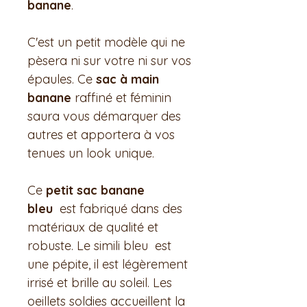
banane
.
C'est un petit modèle qui ne
pèsera ni sur votre ni sur vos
épaules. Ce
sac à main
banane
raffiné et féminin
saura vous démarquer des
autres et apportera à vos
tenues un look unique.
Ce
petit sac banane
bleu
est fabriqué dans des
matériaux de qualité et
robuste. Le simili bleu est
une pépite, il est légèrement
irrisé et brille au soleil. Les
oeillets soldies accueillent la