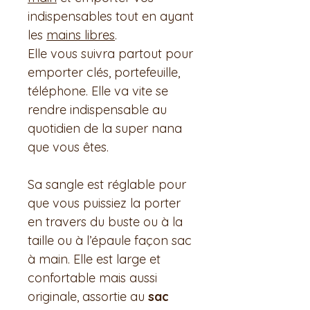
indispensables tout en ayant
les
mains libres
.
Elle vous suivra partout pour
emporter clés, portefeuille,
téléphone. Elle va vite se
rendre indispensable au
quotidien de la super nana
que vous êtes.
Sa sangle est réglable pour
que vous puissiez la porter
en travers du buste ou à la
taille ou à l’épaule façon sac
à main. Elle est large et
confortable mais aussi
originale, assortie au
sac