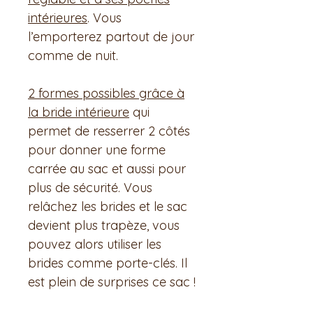
intérieures
. Vous
l’emporterez partout de jour
comme de nuit.
2 formes possibles grâce à
la bride intérieure
qui
permet de resserrer 2 côtés
pour donner une forme
carrée au sac et aussi pour
plus de sécurité. Vous
relâchez les brides et le sac
devient plus trapèze, vous
pouvez alors utiliser les
brides comme porte-clés. Il
est plein de surprises ce sac !