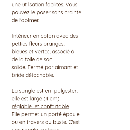
une utilisation facilités. Vous
pouvez le poser sans crainte
de l'abîmer.
Intérieur en coton avec des
petties fleurs oranges,
bleues et vertes; associé à
de la toile de sac
solide. Fermé par aimant et
bride détachable.
La
sangle
est en polyester,
elle est large (4 cm),
réglable et confortable
.
Elle permet un porté épaule
ou en travers du buste. C'est
une sangle fantaisie