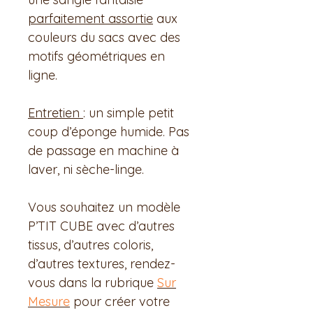
parfaitement assortie
aux
couleurs du sacs avec des
motifs géométriques en
ligne.
Entretien
: un simple petit
coup d’éponge humide. Pas
de passage en machine à
laver, ni sèche-linge.
Vous souhaitez un modèle
P’TIT CUBE avec d’autres
tissus, d’autres coloris,
d’autres textures, rendez-
vous dans la rubrique
Sur
Mesure
pour créer votre