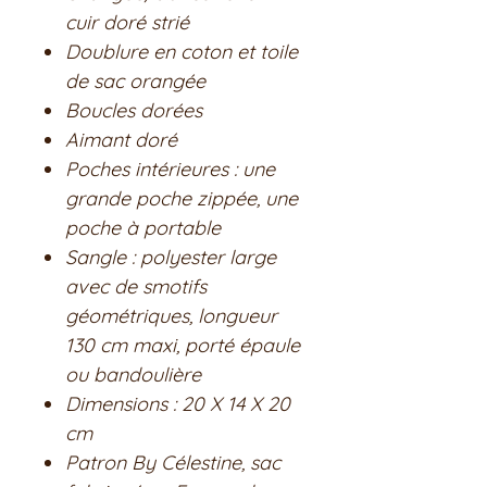
cuir doré strié
Doublure en coton et toile
de sac orangée
Boucles dorées
Aimant doré
Poches intérieures : une
grande poche zippée, une
poche à portable
Sangle : polyester large
avec de smotifs
géométriques, longueur
130 cm maxi, porté épaule
ou bandoulière
Dimensions : 20 X 14 X 20
cm
Patron By Célestine, sac