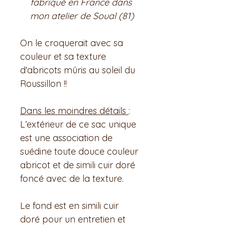
fabriqué en France dans
mon atelier de Soual (81)
On le croquerait avec sa
couleur et sa texture
d'abricots mûris au soleil du
Roussillon !!
Dans les moindres détails
:
L’extérieur de ce sac unique
est une association de
suédine toute douce couleur
abricot et de simili cuir doré
foncé avec de la texture.
Le fond est en simili cuir
doré pour un entretien et