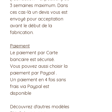
3 semaines maximum. Dans
ces cas-là un devis vous est
envoyé pour acceptation
avant le début de la
fabrication.
Paiement
Le paiement par Carte
bancaire est sécurisé.
Vous pouvez aussi choisir la
paiement par Paypal .
Un paiement en 4 fois sans
frais via Paypal est
disponible
Découvrez d'autres modèles