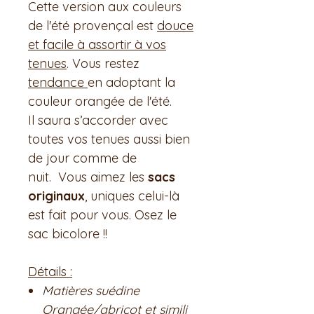
Cette version aux couleurs
de l'été provençal est
douce
et facile à assortir à vos
tenues
. Vous restez
tendance
en adoptant la
couleur orangée de l'été.
Il saura s’accorder avec
toutes vos tenues aussi bien
de jour comme de
nuit. Vous aimez les
sacs
originaux
, uniques celui-là
est fait pour vous. Osez le
sac bicolore !!
Détails :
Matières suédine
Orangée/abricot et simili